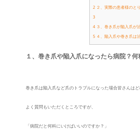
2
２、実際の患者様のと
3
4
３、巻き爪が陥入爪が
5
４、陥入爪や巻き爪は
１、巻き爪や陥入爪になったら病院？何
巻き爪は陥入爪など爪のトラブルになった場合皆さんはど
よく質問もいただくところですが、
「病院だと何科にいけばいいのですか？」