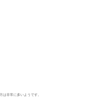
方は非常に多いようです。