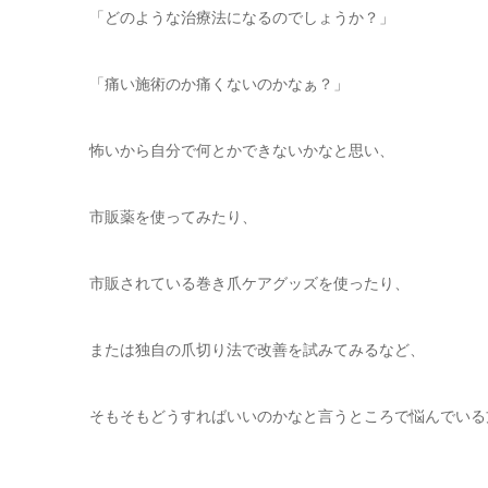
「どのような治療法になるのでしょうか？」
「痛い施術のか痛くないのかなぁ？」
怖いから自分で何とかできないかなと思い、
市販薬を使ってみたり、
市販されている巻き爪ケアグッズを使ったり、
または独自の爪切り法で改善を試みてみるなど、
そもそもどうすればいいのかなと言うところで悩んでいる