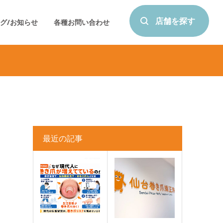
店舗を探す
グ/お知らせ
各種お問い合わせ
最近の記事