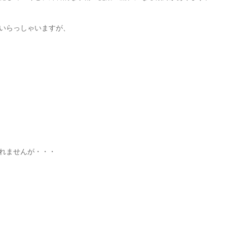
いらっしゃいますが、
れませんが・・・