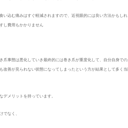
食い込む痛みはすぐ軽減されますので、近視眼的には良い方法かもしれ
すし費用もかかりません
き爪事態は悪化していき最終的には巻き爪が重度化して、自分自身での
も改善が見られない状態になってしまったという方が結果として多く当
なデメリットを持っています。
けでなく、