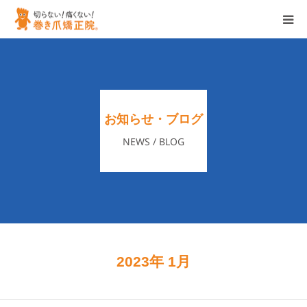
ホーム
特徴
お知らせ・ブログ
サービス
NEWS / BLOG
店舗一覧
企業情報
ブログ/お知らせ
2023年 1月
各種お問い合わせ