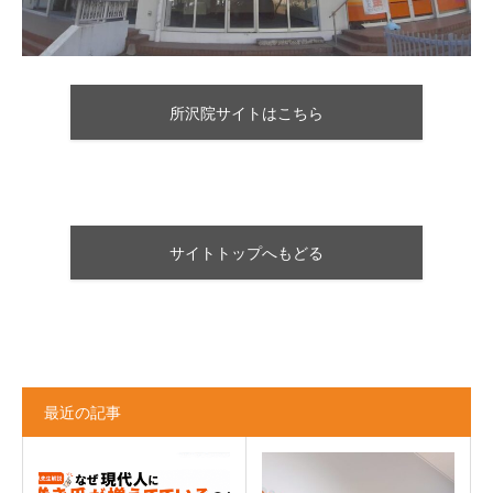
所沢院サイトはこちら
サイトトップへもどる
最近の記事