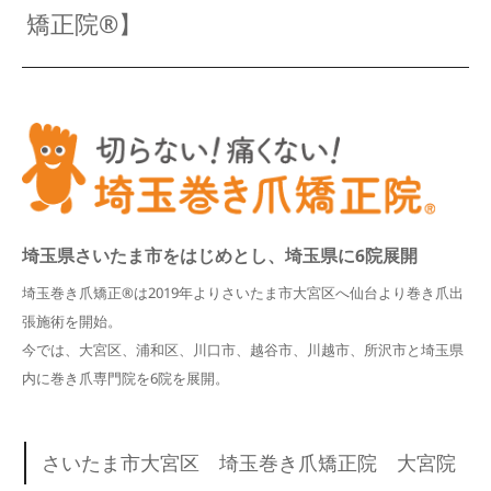
矯正院®︎】
埼玉県さいたま市をはじめとし、埼玉県に6院展開
埼玉巻き爪矯正®︎は2019年よりさいたま市大宮区へ仙台より巻き爪出
張施術を開始。
今では、大宮区、浦和区、川口市、越谷市、川越市、所沢市と埼玉県
内に巻き爪専門院を6院を展開。
さいたま市大宮区 埼玉巻き爪矯正院 大宮院