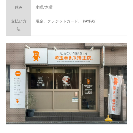
休み
水曜/木曜
支払い方
現金、クレジットカード、
PAYPAY
法