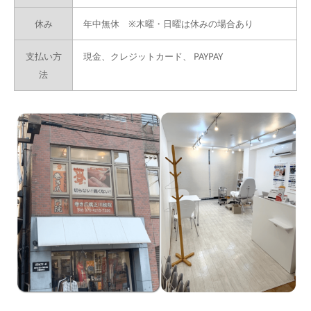
休み
年中無休 ※木曜・日曜は休みの場合あり
支払い方
現金、クレジットカード、
PAYPAY
法