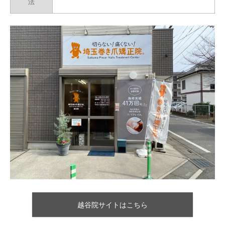
法
越谷院サイトはこちら