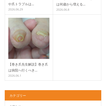
や爪トラブルは…
は何歳から増える…
2026.06.29
2026.06.8
【巻き爪先生解説】巻き爪
は病院へ行くべき…
2026.06.1
カテゴリー