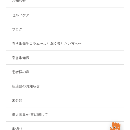
お知らせ
セルフケア
ブログ
巻き爪先生コラム〜より深く知りたい方へ〜
巻き爪知識
患者様の声
新店舗のお知らせ
未分類
求人募集/仕事に関して
爪切り