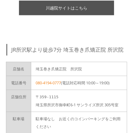
川越院サイトはこちら
JR所沢駅より徒歩7分 埼玉巻き爪矯正院 所沢院
店舗名
埼玉巻き爪矯正院 所沢院
電話番号
080-4194-0777
(電話対応時間 10:00～19:00)
店舗住所
〒359-1115
埼玉県所沢市御幸町6-1 サンライズ所沢 305号室
駐車場
駐車場なし お近くのコインパーキングをご利用
ください