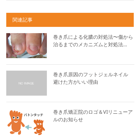
関連記事
巻き爪による化膿の対処法〜傷から
治るまでのメカニズムと対処法…
巻き爪原因のフットジェルネイル
避けた方がいい理由
巻き爪矯正院のロゴ＆VIリニューア
ルのお知らせ