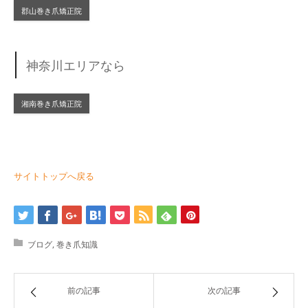
郡山巻き爪矯正院
神奈川エリアなら
湘南巻き爪矯正院
サイトトップへ戻る
ブログ
,
巻き爪知識
前の記事
次の記事