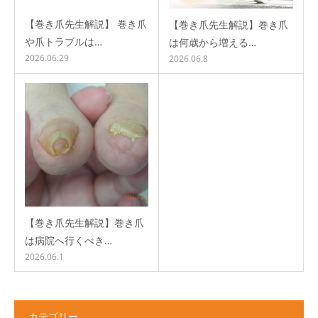
【巻き爪先生解説】 巻き爪
【巻き爪先生解説】巻き爪
や爪トラブルは…
は何歳から増える…
2026.06.29
2026.06.8
【巻き爪先生解説】巻き爪
は病院へ行くべき…
2026.06.1
カテゴリー