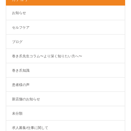
お知らせ
セルフケア
ブログ
巻き爪先生コラム〜より深く知りたい方へ〜
巻き爪知識
患者様の声
新店舗のお知らせ
未分類
求人募集/仕事に関して