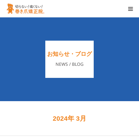
ホーム
特徴
お知らせ・ブログ
サービス
NEWS / BLOG
店舗一覧
企業情報
ブログ/お知らせ
2024年 3月
各種お問い合わせ