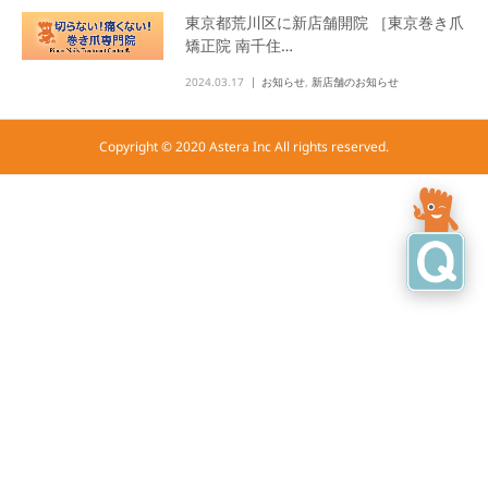
東京都荒川区に新店舗開院 ［東京巻き爪
矯正院 南千住…
2024.03.17
お知らせ
,
新店舗のお知らせ
Copyright © 2020 Astera Inc All rights reserved.