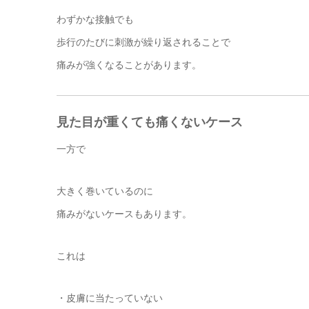
わずかな接触でも
歩行のたびに刺激が繰り返されることで
痛みが強くなることがあります。
見た目が重くても痛くないケース
一方で
大きく巻いているのに
痛みがないケースもあります。
これは
・皮膚に当たっていない