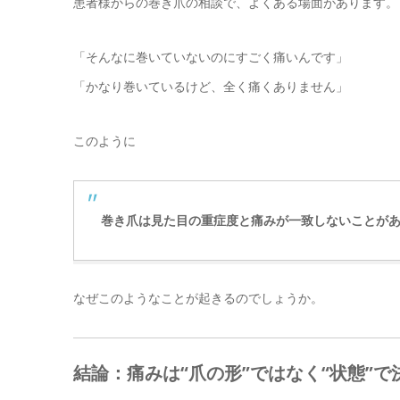
患者様からの巻き爪の相談で、よくある場面があります。
「そんなに巻いていないのにすごく痛いんです」
「かなり巻いているけど、全く痛くありません」
このように
巻き爪は見た目の重症度と痛みが一致しないことが
なぜこのようなことが起きるのでしょうか。
結論：痛みは“爪の形”ではなく“状態”で