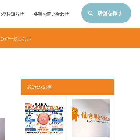
店舗を探す
グ/お知らせ
各種お問い合わせ
痛みが一致しない
最近の記事