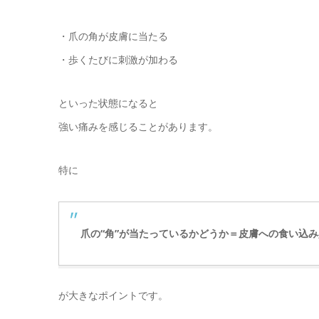
・爪の角が皮膚に当たる
・歩くたびに刺激が加わる
といった状態になると
強い痛みを感じることがあります。
特に
爪の“角”が当たっているかどうか＝皮膚への食い込
が大きなポイントです。