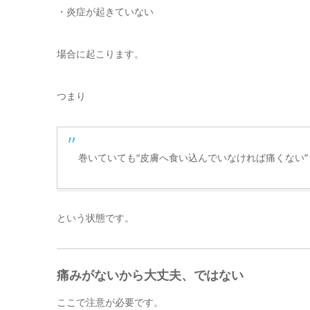
・炎症が起きていない
場合に起こります。
つまり
巻いていても“皮膚へ食い込んでいなければ痛くない”
という状態です。
痛みがないから大丈夫、ではない
ここで注意が必要です。