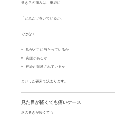
巻き爪の痛みは、単純に
「どれだけ巻いているか」
ではなく
爪がどこに当たっているか
炎症があるか
神経が刺激されているか
といった要素で決まります。
見た目が軽くても痛いケース
爪の巻きが軽くても