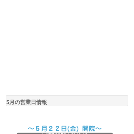
5月の営業日情報