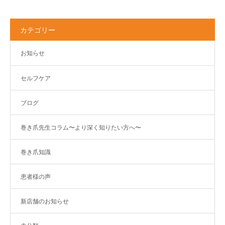
カテゴリー
お知らせ
セルフケア
ブログ
巻き爪先生コラム〜より深く知りたい方へ〜
巻き爪知識
患者様の声
新店舗のお知らせ