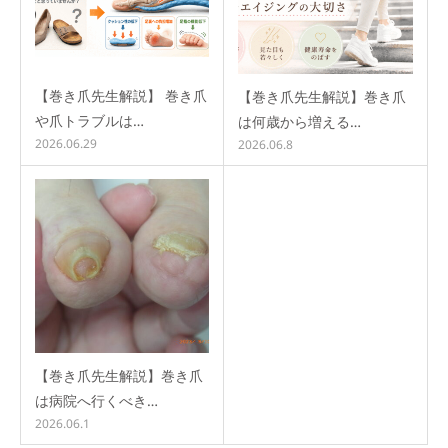
【巻き爪先生解説】 巻き爪
【巻き爪先生解説】巻き爪
や爪トラブルは…
は何歳から増える…
2026.06.29
2026.06.8
【巻き爪先生解説】巻き爪
は病院へ行くべき…
2026.06.1