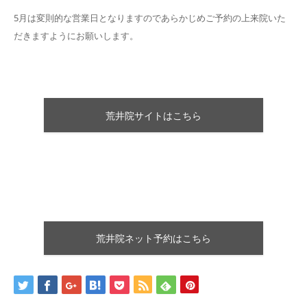
5月は変則的な営業日となりますのであらかじめご予約の上来院いた
だきますようにお願いします。
荒井院サイトはこちら
荒井院ネット予約はこちら