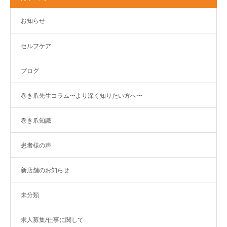
お知らせ
セルフケア
ブログ
巻き爪先生コラム〜より深く知りたい方へ〜
巻き爪知識
患者様の声
新店舗のお知らせ
未分類
求人募集/仕事に関して