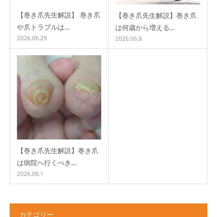
【巻き爪先生解説】 巻き爪
【巻き爪先生解説】巻き爪
や爪トラブルは…
は何歳から増える…
2026.06.29
2026.06.8
【巻き爪先生解説】巻き爪
は病院へ行くべき…
2026.06.1
カテゴリー