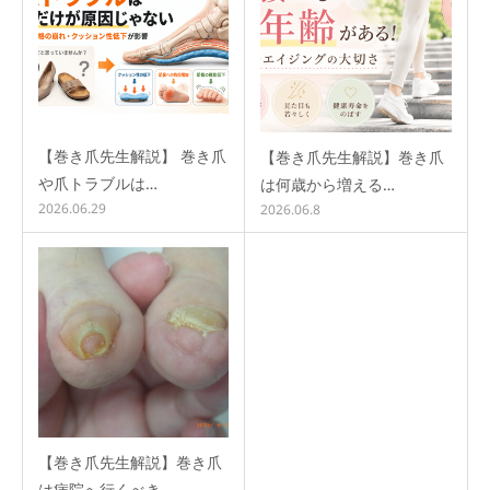
【巻き爪先生解説】 巻き爪
【巻き爪先生解説】巻き爪
や爪トラブルは…
は何歳から増える…
2026.06.29
2026.06.8
【巻き爪先生解説】巻き爪
は病院へ行くべき…