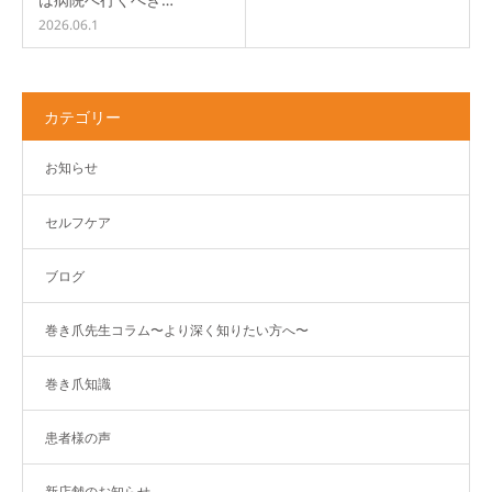
2026.06.1
カテゴリー
お知らせ
セルフケア
ブログ
巻き爪先生コラム〜より深く知りたい方へ〜
巻き爪知識
患者様の声
新店舗のお知らせ