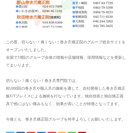
この度、切らない！痛くない！巻き爪矯正院のグループ総合サイトを
オープンいたしました。
全国で19院のグループ全体の情報や店舗情報、採用情報などを更新し
てまいります。
切らない！痛くない！巻き爪専門院では、
80,000回の巻き爪や陥入爪の施術を通して、自社開発した巻き爪矯正
板F/Tブレイスによる施術を行なっています。独自技術と独自矯正器
具で他にはない痛みもなく、効果が高いことが特徴となってます。
今後とも、巻き爪矯正院グループを何卒よろしくお願いいたします。