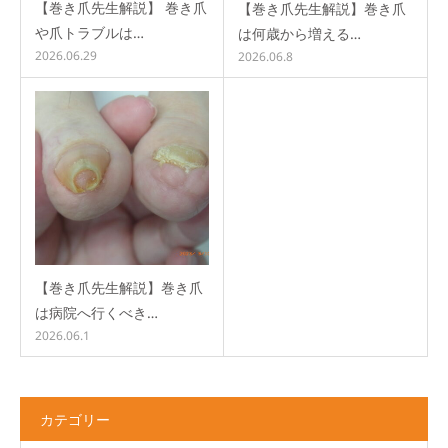
【巻き爪先生解説】 巻き爪
【巻き爪先生解説】巻き爪
や爪トラブルは…
は何歳から増える…
2026.06.29
2026.06.8
【巻き爪先生解説】巻き爪
は病院へ行くべき…
2026.06.1
カテゴリー