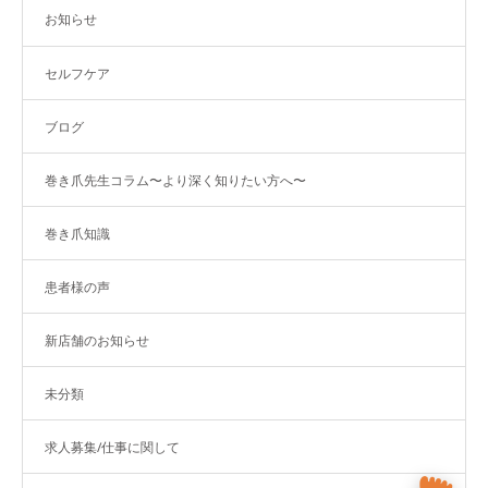
お知らせ
セルフケア
ブログ
巻き爪先生コラム〜より深く知りたい方へ〜
巻き爪知識
患者様の声
新店舗のお知らせ
未分類
求人募集/仕事に関して