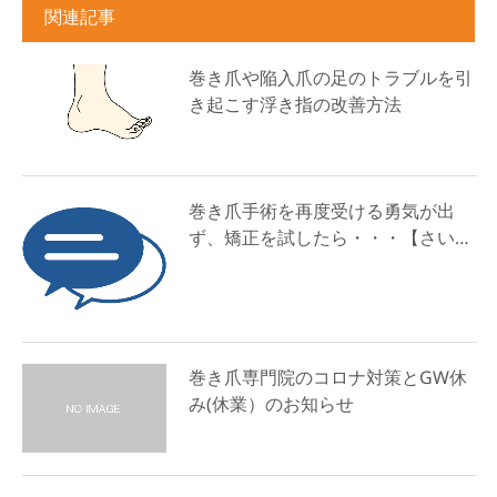
関連記事
巻き爪や陥入爪の足のトラブルを引
き起こす浮き指の改善方法
巻き爪手術を再度受ける勇気が出
ず、矯正を試したら・・・【さい…
巻き爪専門院のコロナ対策とGW休
み(休業）のお知らせ