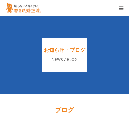
ホーム
特徴
お知らせ・ブログ
サービス
NEWS / BLOG
店舗一覧
企業情報
ブログ/お知らせ
ブログ
各種お問い合わせ