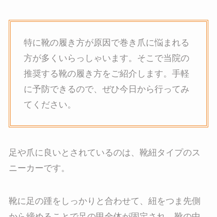
特に靴の履き方が原因で巻き爪に悩まれる
方が多くいらっしゃいます。そこで当院の
推奨する靴の履き方をご紹介します。手軽
に予防できるので、ぜひ今日から行ってみ
てください。
足や爪に良いとされているのは、靴紐タイプのス
ニーカーです。
靴に足の踵をしっかりと合わせて、紐をつま先側
から締めることで足の甲全体が固定され、靴の中