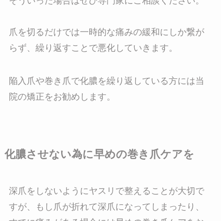
そういった場合はぜひ専門家にご相談ください。
爪を切るだけでは一時的な痛みの緩和にしか繋が
らず、繰り返すことで悪化していきます。
陥入爪や巻き爪で化膿を繰り返している方には当
院の矯正をお勧めします。
化膿させない為に早めの巻き爪ケアを
深爪をしないようにヤスリで整えることが大切で
すが、もし爪が折れて深爪になってしまったり、