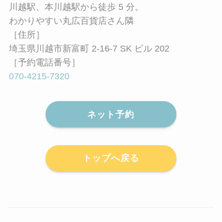
川越駅、本川越駅から徒歩 5 分。
わかりやすい丸広百貨店さん隣
［住所］
埼玉県川越市新富町 2-16-7 SK ビル 202
［予約電話番号］
070-4215-7320
ネット予約
トップへ戻る