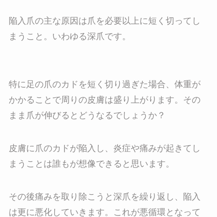
陥入爪の主な原因は爪を必要以上に短く切ってし
まうこと。いわゆる深爪です。
特に足の爪のカドを短く切り過ぎた場合、体重が
かかることで周りの皮膚は盛り上がります。その
まま爪が伸びるとどうなるでしょうか？
皮膚に爪のカドが陥入し、炎症や痛みが起きてし
まうことは誰もが想像できると思います。
その後痛みを取り除こうと深爪を繰り返し、陥入
は更に悪化していきます。これが悪循環となって