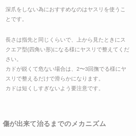
深爪をしない為におすすめなのはヤスリを使うこ
とです。
長さは指先と同じくらいで、上から見たときにス
クエア型(四角い形)になる様にヤスリで整えてくだ
さい。
カドが鋭くて危ない場合は、2〜3回撫でる様にヤ
スリで整えるだけで滑らかになります。
カドは短くしすぎないよう要注意です。
傷が出来て治るまでのメカニズム