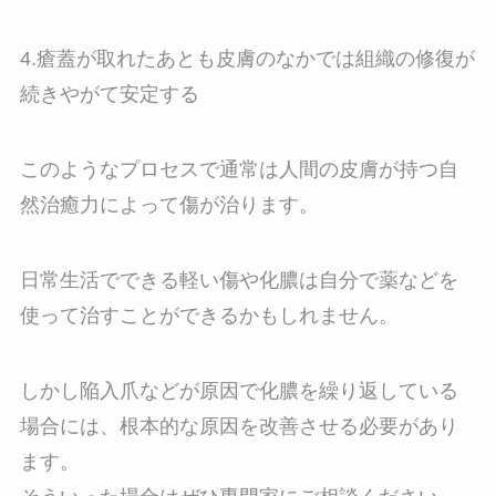
4.瘡蓋が取れたあとも皮膚のなかでは組織の修復が
続きやがて安定する
このようなプロセスで通常は人間の皮膚が持つ自
然治癒力によって傷が治ります。
日常生活でできる軽い傷や化膿は自分で薬などを
使って治すことができるかもしれません。
しかし陥入爪などが原因で化膿を繰り返している
場合には、根本的な原因を改善させる必要があり
ます。