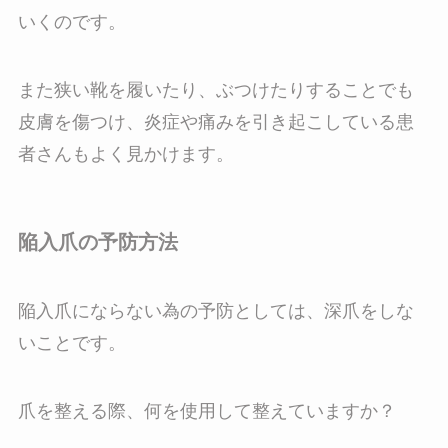
いくのです。
また狭い靴を履いたり、ぶつけたりすることでも
皮膚を傷つけ、炎症や痛みを引き起こしている患
者さんもよく見かけます。
陥入爪の予防方法
陥入爪にならない為の予防としては、深爪をしな
いことです。
爪を整える際、何を使用して整えていますか？