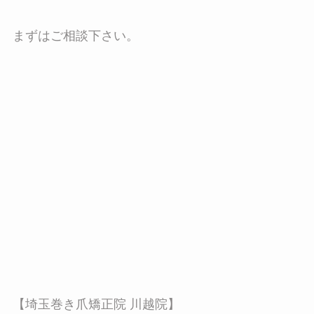
まずはご相談下さい。
【埼玉巻き爪矯正院 川越院】