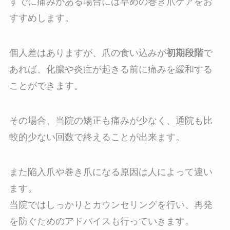
すでに痛みがある場合には早めの巻き爪ケアをお
すすめします。
個人差はありますが、爪の食い込みが
初期段階
で
あれば、化膿や炎症が起きる前に痛みを緩和する
ことができます。
その場合、当院の矯正も痛みが少なく、通院も比
較的少ない回数で終えることが出来ます。
また陥入爪や巻き爪になる原因は人によって違い
ます。
当院ではしっかりとカウンセリングを行い、再発
を防ぐためのアドバイスも行っていきます。