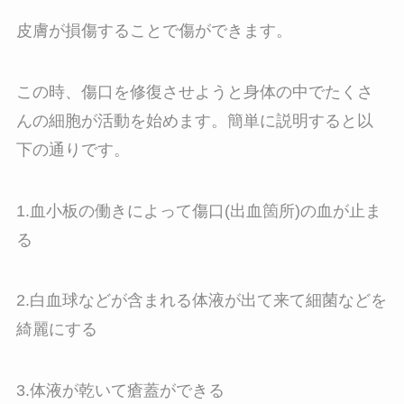
皮膚が損傷することで傷ができます。
この時、傷口を修復させようと身体の中でたくさ
んの細胞が活動を始めます。簡単に説明すると以
下の通りです。
1.血小板の働きによって傷口(出血箇所)の血が止ま
る
2.白血球などが含まれる体液が出て来て細菌などを
綺麗にする
3.体液が乾いて瘡蓋ができる