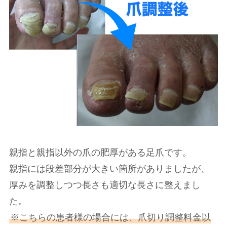
親指と親指以外の爪の肥厚がある足爪です。
親指には段差部分が大きい箇所がありましたが、
厚みを調整しつつ長さも適切な長さに整えまし
た。
※こちらの患者様の場合には、爪切り調整料金以