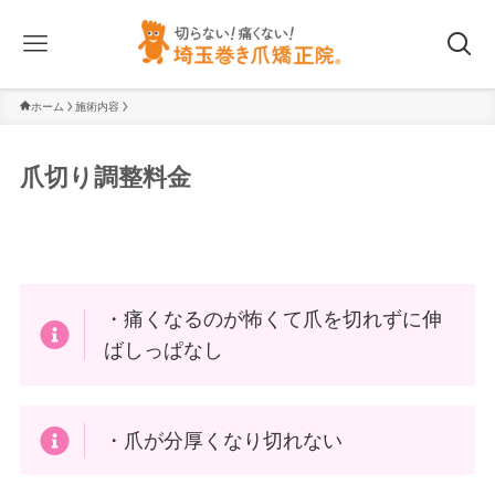
ホーム
施術内容
爪切り調整料金
・痛くなるのが怖くて爪を切れずに伸
ばしっぱなし
・爪が分厚くなり切れない