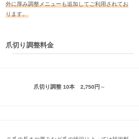
外に厚み調整メニューも追加してご利用されてお
ります。
爪切り調整料金
爪切り調整 10本 2,750円
～