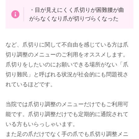
・目が見えにくく爪切りが困難腰が曲
がらなくなり爪が切りづらくなった
など、爪切りに関して不自由を感じている方は爪
切り調整のメニューのご利用をオススメします。
爪切りをしたいのにお願いできる場所がない「爪
切り難民」と呼ばれる状況が社会的にも問題視さ
れているほどです。
当院では爪切り調整のメニューだけでもご利用可
能です。爪切り調整だけでも定期的に通院されて
いる方もいらっしゃいます。
また足の爪だけでなく手の爪でも爪切り調整メニ