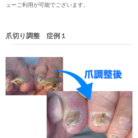
ューご利用が可能でございます。
爪切り調整 症例１